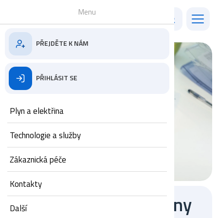
Menu
PŘEJDĚTE K NÁM
PŘIHLÁSIT SE
Plyn a elektřina
Technologie a služby
Zákaznická péče
Kontakty
Moje smlouva a změny
Další