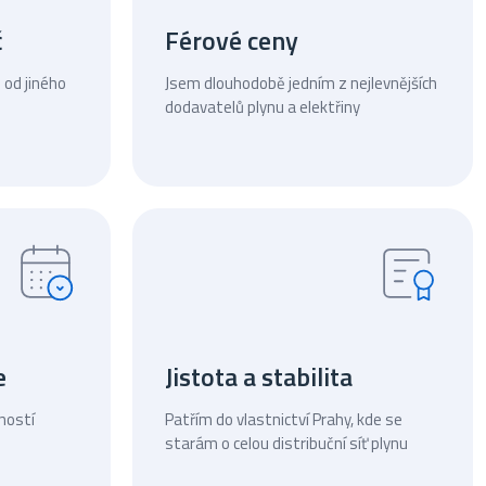
č
Férové ceny
 od jiného
Jsem dlouhodobě jedním z nejlevnějších
dodavatelů plynu a elektřiny
e
Jistota a stabilita
ností
Patřím do vlastnictví Prahy, kde se
starám o celou distribuční síť plynu