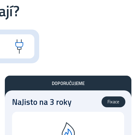
ají?
DOPORUČUJEME
NaJisto na 3 roky
Fixace