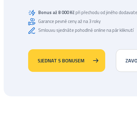
Bonus až 8 000 Kč
při přechodu od jiného dodavate
MÁM ZÁJEM
Garance pevné ceny až na 3 roky
Smlouvu sjednáte pohodlně online na pár kliknutí
SJEDNAT S BONUSEM
ZAVO