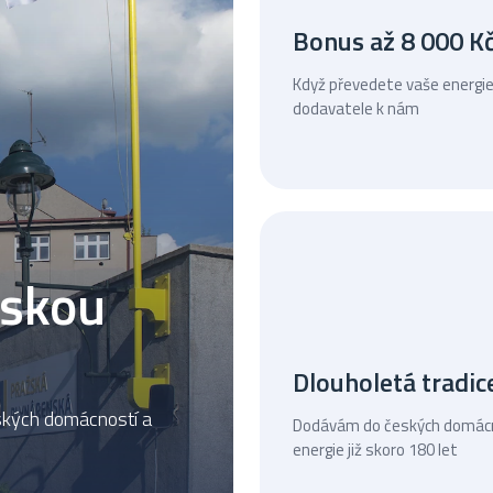
Bonus až 8 000 K
Když převedete vaše energie
dodavatele k nám
žskou
Dlouholetá tradic
eských domácností a
Dodávám do českých domác
energie již skoro 180 let