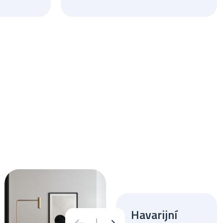
Havarijní