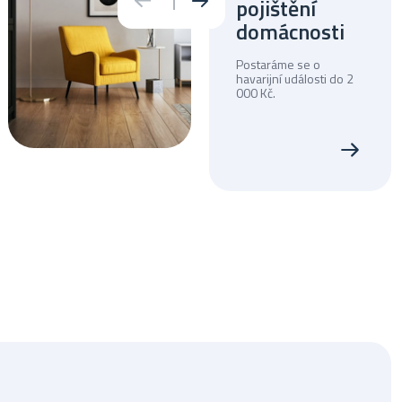
pojištění
domácnosti
Postaráme se o 
havarijní události do 2 
000 Kč.