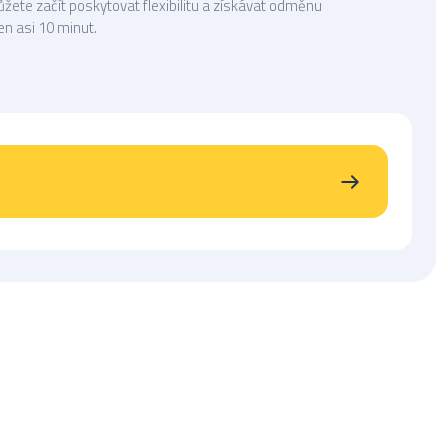
ete začít poskytovat flexibilitu a získávat odměnu
en asi 10 minut.