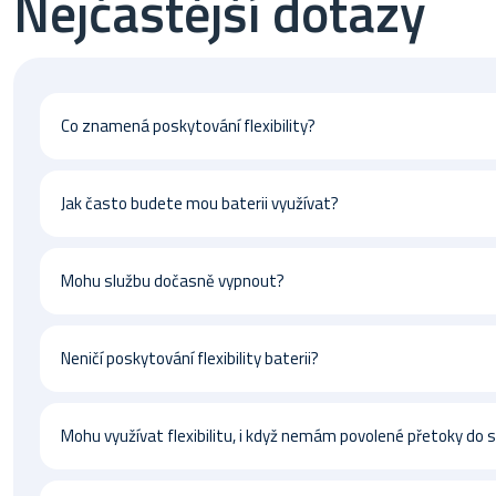
Nejčastější dotazy
Co znamená poskytování flexibility?
Jak často budete mou baterii využívat?
Mohu službu dočasně vypnout?
Neničí poskytování flexibility baterii?
Mohu využívat flexibilitu, i když nemám povolené přetoky do s