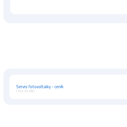
Servis fotovoltaiky - ceník
(142.25 KB)