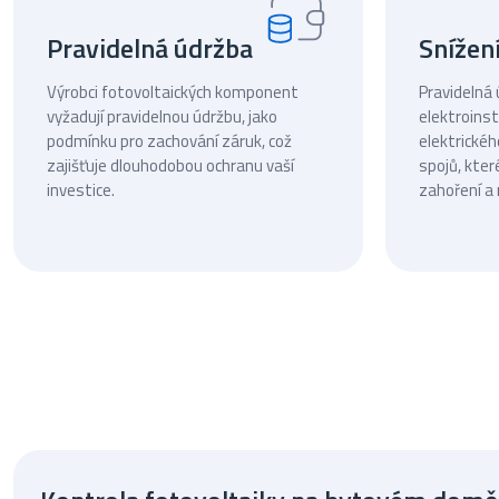
Pravidelná údržba
Snížení
Výrobci fotovoltaických komponent
Pravidelná 
vyžadují pravidelnou údržbu, jako
elektroinst
podmínku pro zachování záruk, což
elektrickéh
zajišťuje dlouhodobou ochranu vaší
spojů, kter
investice.
zahoření a