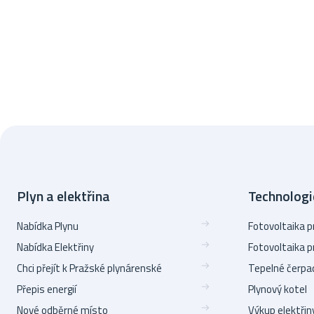
Plyn a elektřina
Technologi
Nabídka Plynu
Fotovoltaika 
Nabídka Elektřiny
Fotovoltaika 
Chci přejít k Pražské plynárenské
Tepelné čerpa
Přepis energií
Plynový kotel
Nové odběrné místo
Výkup elektřin