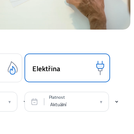
Elektřina
Platnost