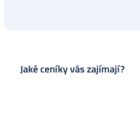
Jaké ceníky vás zajímají?