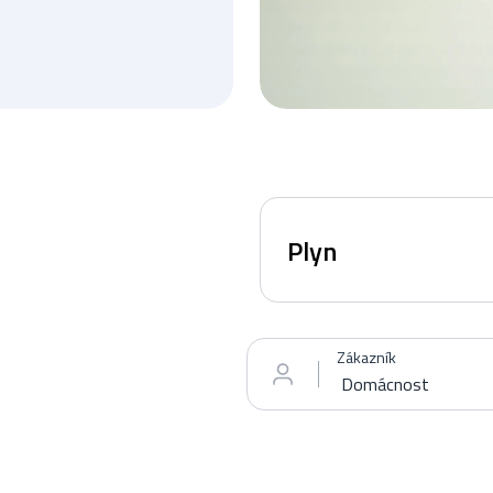
Plyn
Zákazník